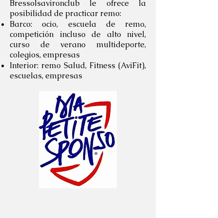
Bressolsavironclub le ofrece la
posibilidad de practicar remo:
Barco: ocio, escuela de remo,
competición incluso de alto nivel,
curso de verano multideporte,
colegios, empresas
Interior: remo Salud, Fitness (AviFit),
escuelas, empresas