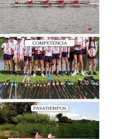
COMPETENCIA
PASATIEMPOS