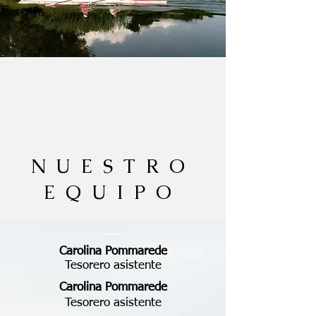
NUESTRO
EQUIPO
Carolina Pommarede
Tesorero asistente
Carolina Pommarede
Tesorero asistente