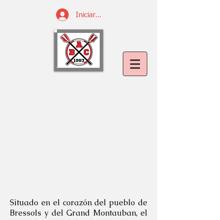
Iniciar sesión
Situado en el corazón del pueblo de
Bressols y del Grand Montauban, el