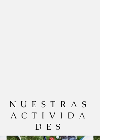
NUESTRAS
ACTIVIDA
DES