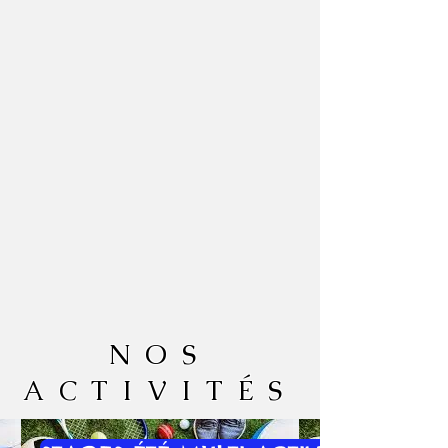
NOS
ACTIVITÉS