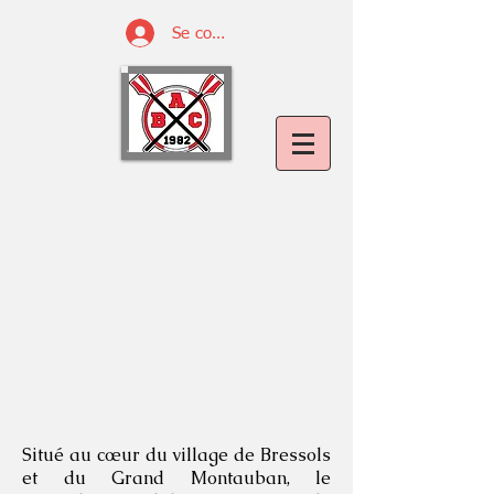
Se connecter
Situé au cœur du village de Bressols
et du Grand Montauban, le