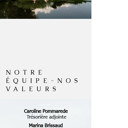
NOTRE
ÉQUIPE-NOS
VALEURS
Caroline Pommarede
Trésorière adjointe
Marina Brissaud