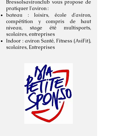
Bressolsavironclub vous propose de
pratiquer l'aviron :
bateau : loisirs, école d'aviron,
compétition y compris de haut
niveau, stage été multisports,
scolaires, entreprises
Indoor : aviron Santé, Fitness (AviFit),
scolaires, Entreprises