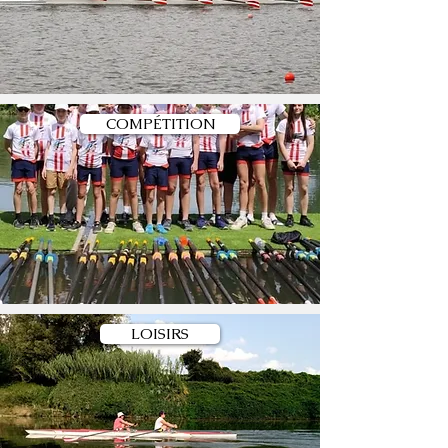
COMPÉTITION
LOISIRS